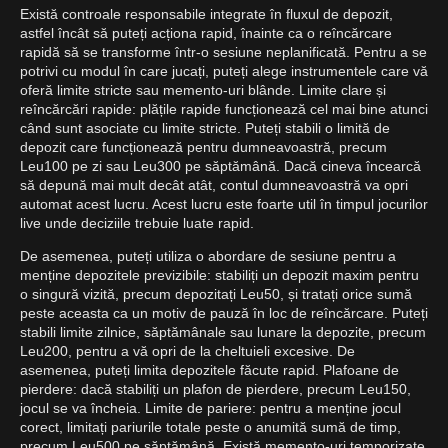
Există controale responsabile integrate în fluxul de depozit,
astfel încât să puteți acționa rapid, înainte ca o reîncărcare
rapidă să se transforme într-o sesiune neplanificată. Pentru a se
potrivi cu modul în care jucați, puteți alege instrumentele care vă
oferă limite stricte sau memento-uri blânde. Limite clare și
reîncărcări rapide: plățile rapide funcționează cel mai bine atunci
când sunt asociate cu limite stricte. Puteți stabili o limită de
depozit care funcționează pentru dumneavoastră, precum
Leu100 pe zi sau Leu300 pe săptămână. Dacă cineva încearcă
să depună mai mult decât atât, contul dumneavoastră va opri
automat acest lucru. Acest lucru este foarte util în timpul jocurilor
live unde deciziile trebuie luate rapid.
De asemenea, puteți utiliza o abordare de sesiune pentru a
menține depozitele previzibile: stabiliți un depozit maxim pentru
o singură vizită, precum depozitați Leu50, și tratați orice sumă
peste aceasta ca un motiv de pauză în loc de reîncărcare. Puteți
stabili limite zilnice, săptămânale sau lunare la depozite, precum
Leu200, pentru a vă opri de la cheltuieli excesive. De
asemenea, puteți limita depozitele făcute rapid. Plafoane de
pierdere: dacă stabiliți un plafon de pierdere, precum Leu150,
jocul se va încheia. Limite de pariere: pentru a menține jocul
corect, limitați pariurile totale peste o anumită sumă de timp,
precum Leu500 pe săptămână. Există memento-uri temporizate