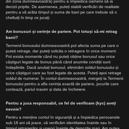
din zona dumneavoastră) pentru a împiedica oamenii să ia
decizii pripite. De asemenea, puteți stabili verificări de realitate
pentru a vă arăta timpul și suma de bani pe care trebuie să o
cheltuiți în timp ce jucați.
Am bonusuri și cerințe de pariere. Pot totuși să-mi retrag
banii?
Termenii bonusului dumneavoastră pot afecta suma pe care o
puteți retrage, dar puteți solicita o retragere în orice moment.
Pot exista momente când nu puteți obține bonusul sau orice
câștiguri legate de bonus până când anumite condiții sunt
îndeplinite. Dacă anulați bonusul, eliminăm soldul bonusului și
orice câștiguri care au fost legate de acesta. Puteți apoi retrage
soldul de numerar. În contul dumneavoastră, mergeți la Termenii
bonusului pentru a afla cerința exactă de pariere, jocurile care
contează, pariul maxim și data de încheiere.
Pentru a juca responsabil, ce fel de verificare (kyc) aveți
nevoie?
Pentru a menține contul în siguranță și a împiedica persoanele
sub 18 ani să joace, vă verificăm identitatea înainte sau în
timpul retragerilor și uneori înainte de depozite mari. Am putea