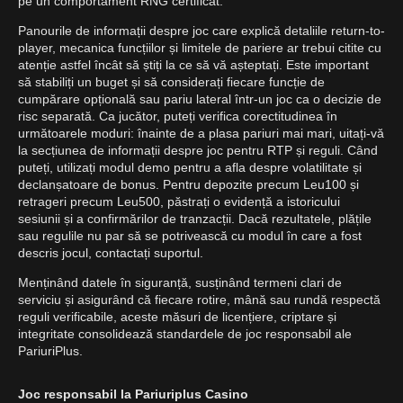
pe un comportament RNG certificat.
Panourile de informații despre joc care explică detaliile return-to-
player, mecanica funcțiilor și limitele de pariere ar trebui citite cu
atenție astfel încât să știți la ce să vă așteptați. Este important
să stabiliți un buget și să considerați fiecare funcție de
cumpărare opțională sau pariu lateral într-un joc ca o decizie de
risc separată. Ca jucător, puteți verifica corectitudinea în
următoarele moduri: înainte de a plasa pariuri mai mari, uitați-vă
la secțiunea de informații despre joc pentru RTP și reguli. Când
puteți, utilizați modul demo pentru a afla despre volatilitate și
declanșatoare de bonus. Pentru depozite precum Leu100 și
retrageri precum Leu500, păstrați o evidență a istoricului
sesiunii și a confirmărilor de tranzacții. Dacă rezultatele, plățile
sau regulile nu par să se potrivească cu modul în care a fost
descris jocul, contactați suportul.
Menținând datele în siguranță, susținând termeni clari de
serviciu și asigurând că fiecare rotire, mână sau rundă respectă
reguli verificabile, aceste măsuri de licențiere, criptare și
integritate consolidează standardele de joc responsabil ale
PariuriPlus.
Joc responsabil la Pariuriplus Casino