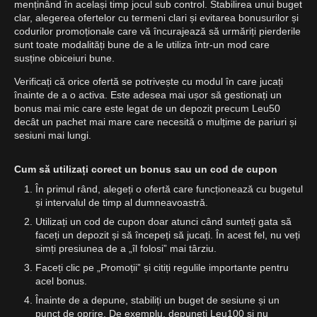
menținând în același timp jocul sub control. Stabilirea unui buget
clar, alegerea ofertelor cu termeni clari și evitarea bonusurilor și
codurilor promoționale care vă încurajează să urmăriți pierderile
sunt toate modalități bune de a le utiliza într-un mod care
susține obiceiuri bune.
Verificați că orice ofertă se potrivește cu modul în care jucați
înainte de a o activa. Este adesea mai ușor să gestionați un
bonus mai mic care este legat de un depozit precum Leu50
decât un pachet mai mare care necesită o mulțime de pariuri și
sesiuni mai lungi.
Cum să utilizați corect un bonus sau un cod de cupon
În primul rând, alegeți o ofertă care funcționează cu bugetul
și intervalul de timp al dumneavoastră.
Utilizați un cod de cupon doar atunci când sunteți gata să
faceți un depozit și să începeți să jucați. În acest fel, nu veți
simți presiunea de a „îl folosi” mai târziu.
Faceți clic pe „Promoții” și citiți regulile importante pentru
acel bonus.
Înainte de a depune, stabiliți un buget de sesiune și un
punct de oprire. De exemplu, depuneți Leu100 și nu