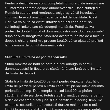
Pentru a deschide un cont, completați formularul de înregistrare
cu informații corecte despre dumneavoastră. Dacă sunteți din
România sau dețineți românesc, asigurați-vă că introduceți
informațiile exact așa cum apar pe actul de identitate. Acest
lucru vă va ajuta să evitați întârzieri atunci când doriți să
schimbați limitele sau să retrageți mai târziu. Puteți activa
protecțiile dorite în profilul dumneavoastră sub „Joc responsabil”
după ce v-ați înregistrat. Stabilirea acestora înainte de a face un
depozit, chiar și unul mic precum Leu10, vă va ajuta să profitați
la maximum de contul dumneavoastră.
Stabilirea limitelor de joc responsabil
Suma maximă de bani pe care o puteți adăuga în contul
dumneavoastră în fiecare zi, săptămână sau lună este limitată
de limita de depozit.
Stabiliți o limită de Leu200 pe lună pentru depozite. Stabiliți o
limită de pierdere pentru a limita cât puteți pierde într-o anumită
perioadă de timp. De exemplu, alocați Leu100 ca plafon
săptămânal de pierdere. Puteți stabili o limită de sesiune pentru
a decide cât timp puteți juca și fi autentificat în același timp. De
exemplu, sesiunile nu ar trebui să dureze mai mult de o oră.
Limită la pariuri: stabiliți o limită asupra sumei pe care o puteți