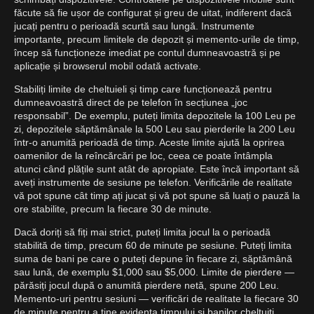
făcute să fie ușor de configurat și greu de uitat, indiferent dacă
jucați pentru o perioadă scurtă sau lungă. Instrumente
importante, precum limitele de depozit și memento-urile de timp,
încep să funcționeze imediat pe contul dumneavoastră și pe
aplicație și browserul mobil odată activate.
Stabiliți limite de cheltuieli și timp care funcționează pentru
dumneavoastră direct de pe telefon în secțiunea „joc
responsabil”. De exemplu, puteți limita depozitele la 100 Leu pe
zi, depozitele săptămânale la 500 Leu sau pierderile la 200 Leu
într-o anumită perioadă de timp. Aceste limite ajută la oprirea
oamenilor de la reîncărcări pe loc, ceea ce poate întâmpla
atunci când plățile sunt atât de apropiate. Este încă important să
aveți instrumente de sesiune pe telefon. Verificările de realitate
vă pot spune cât timp ați jucat și vă pot spune să luați o pauză la
ore stabilite, precum la fiecare 30 de minute.
Dacă doriți să fiți mai strict, puteți limita jocul la o perioadă
stabilită de timp, precum 60 de minute pe sesiune. Puteți limita
suma de bani pe care o puteți depune în fiecare zi, săptămână
sau lună, de exemplu $1,000 sau $5,000. Limite de pierdere —
părăsiți jocul după o anumită pierdere netă, spune 200 Leu.
Memento-uri pentru sesiuni — verificări de realitate la fiecare 30
de minute pentru a ține evidența timpului și banilor cheltuiți.