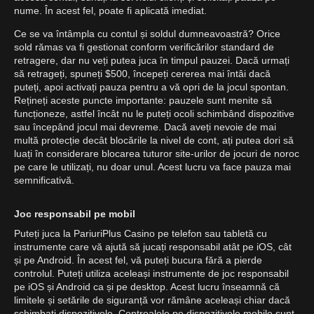
nume. În acest fel, poate fi aplicată imediat.
Ce se va întâmpla cu contul și soldul dumneavoastră? Orice
sold rămas va fi gestionat conform verificărilor standard de
retragere, dar nu veți putea juca în timpul pauzei. Dacă urmați
să retrageți, spuneți $500, începeți cererea mai întâi dacă
puteți, apoi activați pauza pentru a vă opri de la jocul spontan.
Rețineți aceste puncte importante: pauzele sunt menite să
funcționeze, astfel încât nu le puteți ocoli schimbând dispozitive
sau începând jocul mai devreme. Dacă aveți nevoie de mai
multă protecție decât blocările la nivel de cont, ați putea dori să
luați în considerare blocarea tuturor site-urilor de jocuri de noroc
pe care le utilizați, nu doar unul. Acest lucru va face pauza mai
semnificativă.
Joc responsabil pe mobil
Puteți juca la PariuriPlus Casino pe telefon sau tabletă cu
instrumente care vă ajută să jucați responsabil atât pe iOS, cât
și pe Android. În acest fel, vă puteți bucura fără a pierde
controlul. Puteți utiliza aceleași instrumente de joc responsabil
pe iOS și Android ca și pe desktop. Acest lucru înseamnă că
limitele și setările de siguranță vor rămâne aceleași chiar dacă
schimbați dispozitivele. Controalele pe dispozitivele mobile sunt