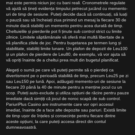
mai este permis niciun joc cu bani reali. Cronometrele regulate
vă ajută să țineți evidența timpului petrecut jucând cu memento-
uri de timp de sesiune. Puteți decide dacă să continuați, să luați
o pauză sau să încheiați ziua primind un mesaj la fiecare 30 de
minute dacă stabiliți un memento pentru acea durată de timp.
Cheltuielile și pierderile pot fi ținute sub control strict cu limite
zilnice. Limitele săptămânale vă oferă mai multă libertate de a
vă planifica zilele de joc. Pentru bugetarea pe termen lung și
stabilitate, stabiliți limite lunare. Un plafon de depozit de Leu100
și un plafon de pierdere de Leu80, de exemplu, vă vor ajuta să
vă opriți înainte de a cheltui prea mult din bugetul planificat.
Alegeți o sumă pe care vă puteți permite să o pierdeți ca
divertisment pe o perioadă stabilită de timp, precum Leu25 pe zi
sau Leu150 pe lună. Apoi, adăugați memento-uri de sesiune la
fiecare 20 până la 40 de minute pentru a menține jocul cu un
scop. Puteți auto-exclude și utiliza opțiuni de răcire pentru pauze
imediate dacă simțiți că jocul de noroc scapă de sub control.
PariuriPlus Casino are instrumente care vor opri accesul
imediat, înainte de a face alte depozite sau pariuri. Există limite
de timp ușor de înțeles și consecințe pentru fiecare dintre
aceste opțiuni, la care puteți accesa direct din contul
dumneavoastră.